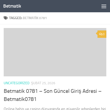
Betmatik
Skip to content
TAGGED:
BETMATIK 0781
0
UNCATEGORIZED
ŞUBAT 25, 2026
Betmatik 0781 – Son Güncel Giriş Adresi –
Betmatik0781
Online bahis ve casino dünyasında en güvenilir adreslerden biri